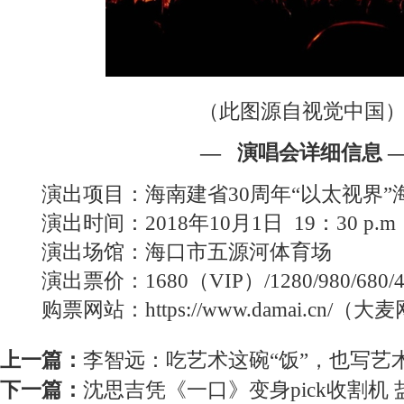
（此图源自视觉中国
— 演唱会详细信息 
演出项目：海南建省30周年“以太视界”
演出时间：2018年10月1日 19：30 p.m
演出场馆：海口市五源河体育场
演出票价：1680（VIP）/1280/980/680/4
购票网站：https://www.damai.cn/（大
上一篇：
李智远：吃艺术这碗“饭”，也写艺术
下一篇：
沈思吉凭《一口》变身pick收割机 