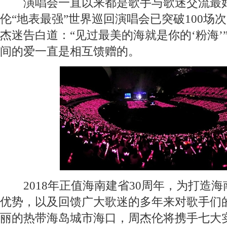
演唱会一直以来都是歌手与歌迷交流最好
伦“地表最强”世界巡回演唱会已突破100场
杰迷告白道：“见过最美的海就是你的‘粉海’
间的爱一直是相互馈赠的。
2018年正值海南建省30周年，为打造海
优势，以及回馈广大歌迷的多年来对歌手们的
丽的热带海岛城市海口，周杰伦将携手七大