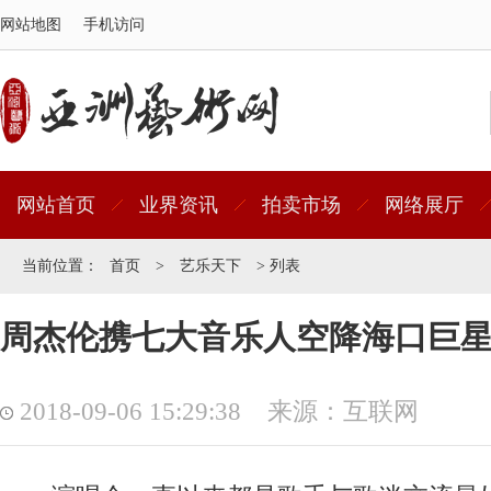
网站地图
手机访问
网站首页
业界资讯
拍卖市场
网络展厅
当前位置：
首页
>
艺乐天下
> 列表
周杰伦携七大音乐人空降海口巨
2018-09-06 15:29:38 来源：互联网