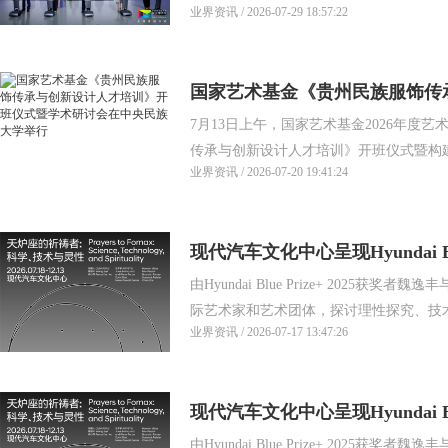
业界资讯 / 2026-07-29 18:57:22
国家艺术基金《贵州民族服饰传
7月13日上午，国家艺术基金2026年度
班仪式暨学术研讨会在中央民族
传承与创新设计人才培训》开班仪式暨构建民
业界资讯 / 2026-07-20 19:41:24
现代汽车文化中心呈现Hyundai Bl
由Hyundai Blue Prize+ 2025
炉座的祈祷者：科学、技术与灵
际艺术家和艺术团体，探讨理性探究、技术系
业界资讯 / 2026-07-17 13:47:26
现代汽车文化中心呈现Hyundai Bl
由Hyundai Blue Prize+ 2025