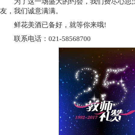
为了这一场盛大的约会，我们费尽心思;
友，我们诚意满满。
鲜花美酒已备好，就等你来哦!
联系电话：021-58568700