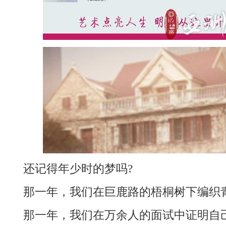
还记得年少时的梦吗?
那一年，我们在巨鹿路的梧桐树下编织青
那一年，我们在万余人的面试中证明自己