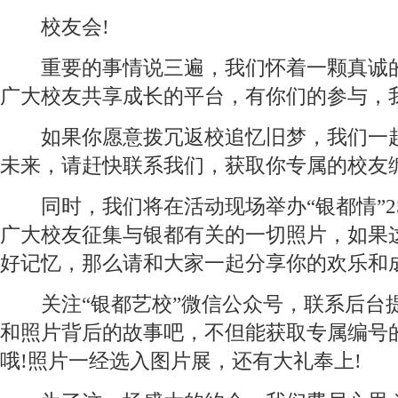
校友会!
重要的事情说三遍，我们怀着一颗真诚的
广大校友共享成长的平台，有你们的参与，
如果你愿意拨冗返校追忆旧梦，我们一起
未来，请赶快联系我们，获取你专属的校友编
同时，我们将在活动现场举办“银都情”2
广大校友征集与银都有关的一切照片，如果
好记忆，那么请和大家一起分享你的欢乐和成
关注“银都艺校”微信公众号，联系后台
和照片背后的故事吧，不但能获取专属编号
哦!照片一经选入图片展，还有大礼奉上!