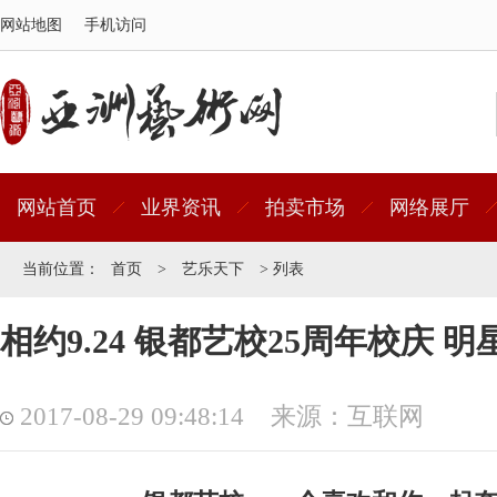
网站地图
手机访问
网站首页
业界资讯
拍卖市场
网络展厅
当前位置：
首页
>
艺乐天下
> 列表
相约9.24 银都艺校25周年校庆 
2017-08-29 09:48:14 来源：互联网