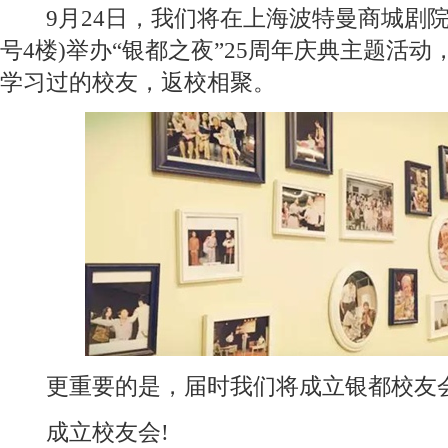
9月24日，我们将在上海波特曼商城剧院(
号4楼)举办“银都之夜”25周年庆典主题活
学习过的校友，返校相聚。
更重要的是，届时我们将成立银都校友会
成立校友会!