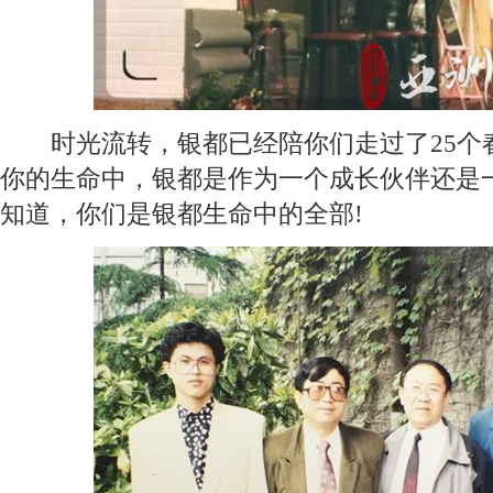
时光流转，银都已经陪你们走过了25个
你的生命中，银都是作为一个成长伙伴还是
知道，你们是银都生命中的全部!