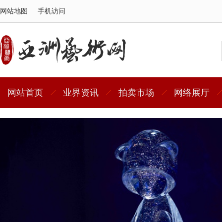
网站地图
手机访问
网站首页
业界资讯
拍卖市场
网络展厅