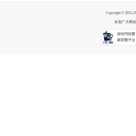
Copyright © 2012-
欢迎广大网友